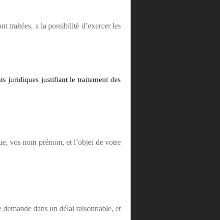
traitées, a la possibilité d’exercer les
 juridiques justifiant le traitement des
ue, vos nom prénom, et l’objet de votre
e demande dans un délai raisonnable, et