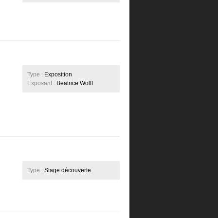
Type :
Exposition
Exposant :
Beatrice Wolff
Type :
Stage découverte