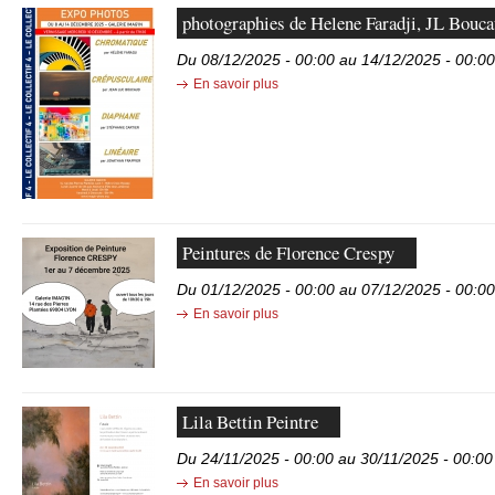
photographies de Helene Faradji, JL Boucau
Du 08/12/2025 - 00:00 au 14/12/2025 - 00:00
En savoir plus
Peintures de Florence Crespy
Du 01/12/2025 - 00:00 au 07/12/2025 - 00:00
En savoir plus
Lila Bettin Peintre
Du 24/11/2025 - 00:00 au 30/11/2025 - 00:00
En savoir plus