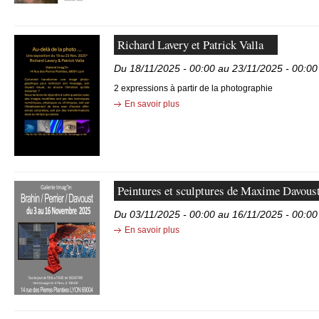
Richard Lavery et Patrick Valla
Du 18/11/2025 - 00:00 au 23/11/2025 - 00:00
2 expressions à partir de la photographie
En savoir plus
Peintures et sculptures de Maxime Davoust
Du 03/11/2025 - 00:00 au 16/11/2025 - 00:00
En savoir plus