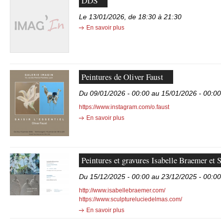
DDS
Le 13/01/2026, de 18:30 à 21:30
En savoir plus
Peintures de Oliver Faust
Du 09/01/2026 - 00:00 au 15/01/2026 - 00:00
https://www.instagram.com/o.faust
En savoir plus
Peintures et gravures Isabelle Braemer et
Du 15/12/2025 - 00:00 au 23/12/2025 - 00:00
http://www.isabellebraemer.com/
https://www.sculptureluciedelmas.com/
En savoir plus